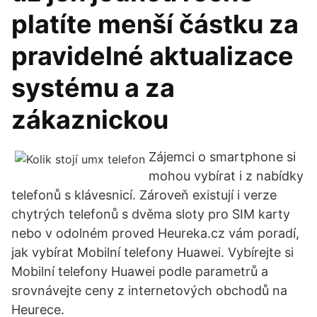
platíte menší částku za
pravidelné aktualizace
systému a za
zákaznickou
Zájemci o smartphone si
mohou vybírat i z nabídky
telefonů s klávesnicí. Zároveň existují i verze
chytrých telefonů s dvěma sloty pro SIM karty
nebo v odolném proved Heureka.cz vám poradí,
jak vybírat Mobilní telefony Huawei. Vybírejte si
Mobilní telefony Huawei podle parametrů a
srovnávejte ceny z internetových obchodů na
Heurece.