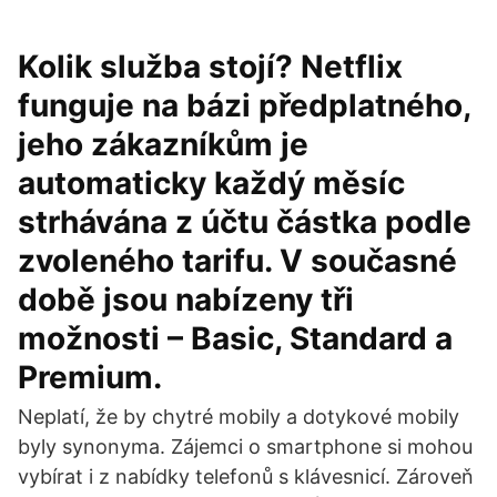
Kolik služba stojí? Netflix
funguje na bázi předplatného,
jeho zákazníkům je
automaticky každý měsíc
strhávána z účtu částka podle
zvoleného tarifu. V současné
době jsou nabízeny tři
možnosti – Basic, Standard a
Premium.
Neplatí, že by chytré mobily a dotykové mobily
byly synonyma. Zájemci o smartphone si mohou
vybírat i z nabídky telefonů s klávesnicí. Zároveň